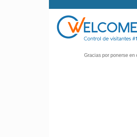
Gracias por ponerse en c