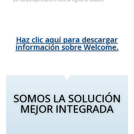
Haz clic aquí para descargar
información sobre Welcome.
SOMOS LA SOLUCIÓN
MEJOR INTEGRADA