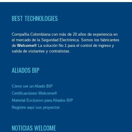
BEST TECHNOLOGIES
Compañía Colombiana con más de 20 años de experiencia en
el mercado de la Seguridad Electrónica. Somos los fabricantes
de
Welcome®
La solución No.1 para el control de ingreso y
salida de visitantes y contratistas.
ALIADOS BIP
Cómo ser un Aliado BIP
Certificaciones Welcome®
Material Exclusivo para Aliados BIP
Registre aquí sus proyectos
NOTICIAS WELCOME