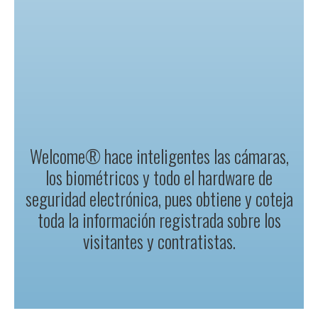
Welcome® hace inteligentes las cámaras,
los biométricos y todo el hardware de
seguridad electrónica, pues obtiene y coteja
toda la información registrada sobre los
visitantes y contratistas.