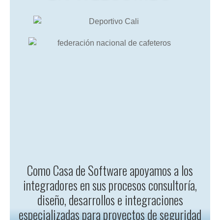
Como Casa de Software apoyamos a los
integradores en sus procesos consultoría,
diseño, desarrollos e integraciones
especializadas para proyectos de seguridad