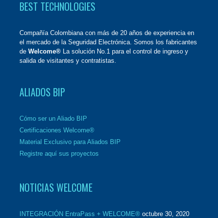
BEST TECHNOLOGIES
Compañía Colombiana con más de 20 años de experiencia en
el mercado de la Seguridad Electrónica. Somos los fabricantes
de
Welcome®
La solución No.1 para el control de ingreso y
salida de visitantes y contratistas.
ALIADOS BIP
Cómo ser un Aliado BIP
Certificaciones Welcome®
Material Exclusivo para Aliados BIP
Registre aquí sus proyectos
NOTICIAS WELCOME
INTEGRACIÓN EntraPass + WELCOME®
octubre 30, 2020