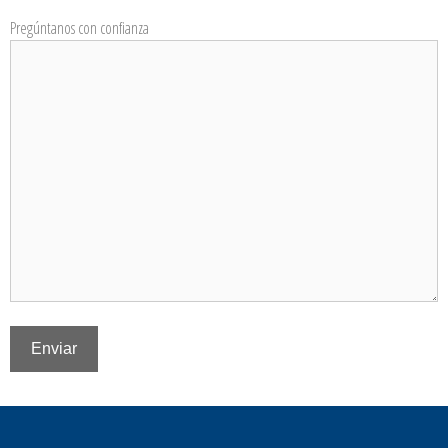
Pregúntanos con confianza