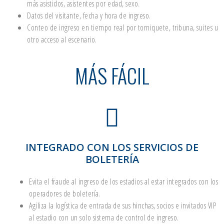
más asistidos, asistentes por edad, sexo.
Datos del visitante, fecha y hora de ingreso.
Conteo de ingreso en tiempo real por torniquete, tribuna, suites u
otro acceso al escenario.
MÁS FÁCIL
INTEGRADO CON LOS SERVICIOS DE
BOLETERÍA
Evita el fraude al ingreso de los estadios al estar integrados con los
operadores de boletería.
Agiliza la logística de entrada de sus hinchas, socios e invitados VIP
al estadio con un solo sistema de control de ingreso.