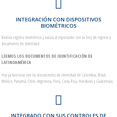
INTEGRACIÓN CON DISPOSITIVOS
BIOMÉTRICOS
Realiza registro biométrico y asocia al espectador con su foto de ingreso y
documento de identidad.
LEEMOS LOS DOCUMENTOS DE IDENTIFICACIÓN DE
LATINOAMÉRICA
Hoy ya funciona con los documentos de identidad de Colombia, Brasil,
México, Panamá, Chile, Argentina, Perú, Costa Rica, Honduras y Guatemala.
INTEGRADO CON SUS CONTROLES DE