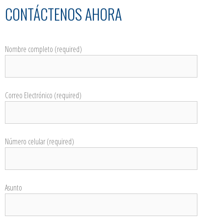
CONTÁCTENOS AHORA
Nombre completo (required)
Correo Electrónico (required)
Número celular (required)
Asunto