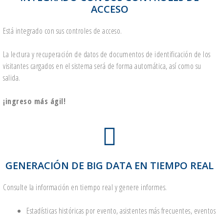
ACCESO
Está integrado con sus controles de acceso.
La lectura y recuperación de datos de documentos de identificación de los
visitantes cargados en el sistema será de forma automática, así como su
salida.
¡ingreso más ágil!
GENERACIÓN DE BIG DATA EN TIEMPO REAL
Consulte la información en tiempo real y genere informes.
Estadísticas históricas por evento, asistentes más frecuentes, eventos