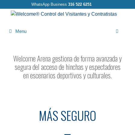
WhatsApp Business
316 522 6251
Menu
Busca
Welcome Arena gestiona de forma avanzada y
segura del acceso de hinchas y espectadores
en escenarios deportivos y culturales.
MÁS SEGURO