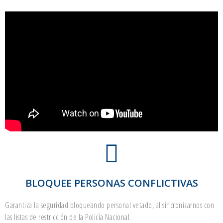
BLOQUEE PERSONAS CONFLICTIVAS
Garantiza la seguridad bloqueando personal vetado, al sincronizarnos con
las listas de restricción de la Policía Nacional.