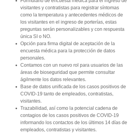
Formulario de encuesta médica para el ingreso de
visitantes y contratistas para registrar síntomas
como la temperatura y antecedentes médicos de
los visitantes en el ingreso de porterías, estas
preguntas serán personalizables y con respuesta
única SI o NO.
Opción para firma digital de aceptación de la
encuesta médica para la protección de datos
personales.
Contamos con un nuevo rol para usuarios de las
áreas de bioseguridad que permite consultar
ágilmente los datos relevantes.
Base de datos unificada de los casos positivos de
COVID-19 tanto de empleados, contratistas,
visitantes.
Trazabilidad, así como la potencial cadena de
contagios de los casos positivos de COVID-19
informando los contactos de los últimos 14 días de
empleados, contratistas y visitantes.