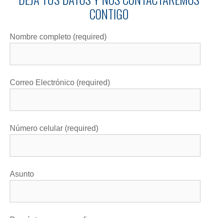
CONTIGO
Nombre completo (required)
Correo Electrónico (required)
Número celular (required)
Asunto