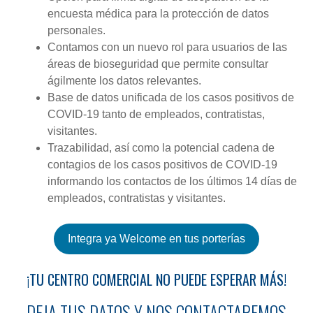
encuesta médica para la protección de datos
personales.
Contamos con un nuevo rol para usuarios de las
áreas de bioseguridad que permite consultar
ágilmente los datos relevantes.
Base de datos unificada de los casos positivos de
COVID-19 tanto de empleados, contratistas,
visitantes.
Trazabilidad, así como la potencial cadena de
contagios de los casos positivos de COVID-19
informando los contactos de los últimos 14 días de
empleados, contratistas y visitantes.
Integra ya Welcome en tus porterías
¡TU CENTRO COMERCIAL NO PUEDE ESPERAR MÁS!
DEJA TUS DATOS Y NOS CONTACTAREMOS