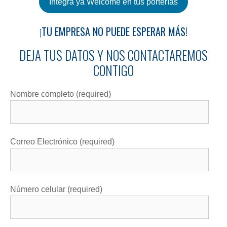
Integra ya Welcome en tus porterías
¡TU EMPRESA NO PUEDE ESPERAR MÁS!
DEJA TUS DATOS Y NOS CONTACTAREMOS
CONTIGO
Nombre completo (required)
Correo Electrónico (required)
Número celular (required)