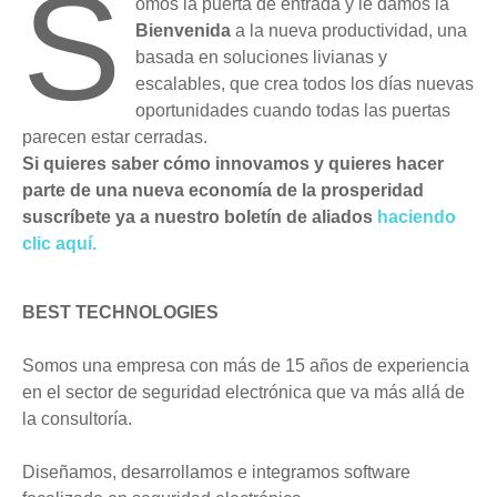
S
omos la puerta de entrada y le damos la
Bienvenida
a la nueva productividad, una
basada en soluciones livianas y
escalables, que crea todos los días nuevas
oportunidades cuando todas las puertas
parecen estar cerradas.
Si quieres saber cómo innovamos y quieres hacer
parte de una nueva economía de la prosperidad
suscríbete ya a nuestro boletín de aliados
haciendo
clic aquí.
BEST TECHNOLOGIES
Somos una empresa con más de 15 años de experiencia
en el sector de seguridad electrónica que va más allá de
la consultoría.
Diseñamos, desarrollamos e integramos software