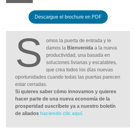
Descargue el brochure en PDF
S
omos la puerta de entrada y le
damos la
Bienvenida
a la nueva
productividad, una basada en
soluciones livianas y escalables,
que crea todos los días nuevas
oportunidades cuando todas las puertas parecen
estar cerradas.
Si quieres saber cómo innovamos y quieres
hacer parte de una nueva economía de la
prosperidad suscríbete ya a nuestro boletín
de aliados
haciendo clic aquí.