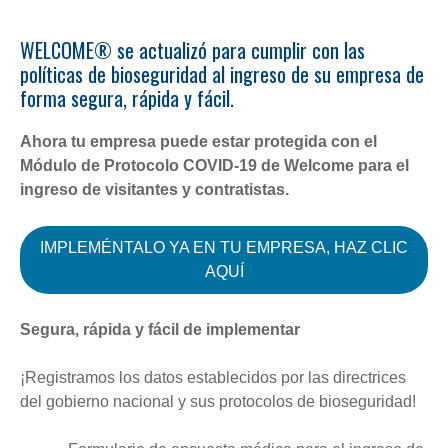
s
WELCOME® se actualizó para cumplir con las
políticas de bioseguridad al ingreso de su empresa de
forma segura, rápida y fácil.
Ahora tu empresa puede estar protegida con el
Módulo de Protocolo COVID-19 de Welcome para el
ingreso de visitantes y contratistas.
IMPLEMÉNTALO YA EN TU EMPRESA, HAZ CLIC
AQUÍ
Segura, rápida y fácil de implementar
¡Registramos los datos establecidos por las directrices
del gobierno nacional y sus protocolos de bioseguridad!