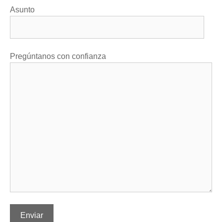
Asunto
Pregúntanos con confianza