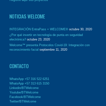
NOTICIAS WELCOME
INTEGRACIÓN EntraPass + WELCOME®
octubre 30, 2020
¿Por qué invertir en tecnología de punta en seguridad
electrónica?
octubre 23, 2020
Welcome™ presenta Protocolos Covid-19: Integración con
reconocimiento facial
septiembre 11, 2020
CONTACTO
WhatsApp +57 316 522 6251
WhatsApp +57 313 615 3150
Linkedin/BTWelcome
Youtube/BTWelcome
Facebook/BTWelcome
Twitter/BTWelcome