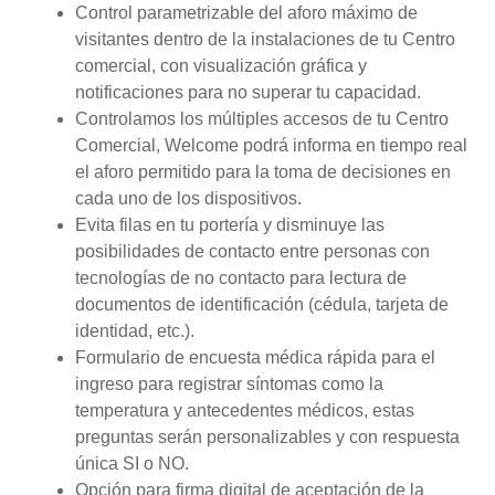
Control parametrizable del aforo máximo de
visitantes dentro de la instalaciones de tu Centro
comercial, con visualización gráfica y
notificaciones para no superar tu capacidad.
Controlamos los múltiples accesos de tu Centro
Comercial, Welcome podrá informa en tiempo real
el aforo permitido para la toma de decisiones en
cada uno de los dispositivos.
Evita filas en tu portería y disminuye las
posibilidades de contacto entre personas con
tecnologías de no contacto para lectura de
documentos de identificación (cédula, tarjeta de
identidad, etc.).
Formulario de encuesta médica rápida para el
ingreso para registrar síntomas como la
temperatura y antecedentes médicos, estas
preguntas serán personalizables y con respuesta
única SI o NO.
Opción para firma digital de aceptación de la