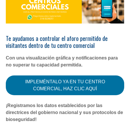
Te ayudamos a controlar el aforo permitido de
visitantes dentro de tu centro comercial
Con una visualización gráfica y notificaciones para
no superar tu capacidad permitida.
IMPLEMÉNTALO YA EN TU CENTRO
COMERCIAL, HAZ CLIC AQUÍ
¡Registramos los datos establecidos por las
directrices del gobierno nacional y sus protocolos de
bioseguridad!