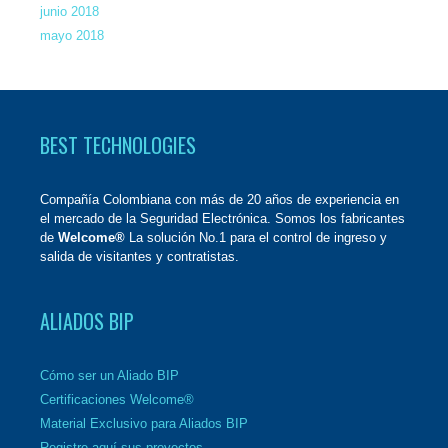
junio 2018
mayo 2018
BEST TECHNOLOGIES
Compañía Colombiana con más de 20 años de experiencia en
el mercado de la Seguridad Electrónica. Somos los fabricantes
de
Welcome®
La solución No.1 para el control de ingreso y
salida de visitantes y contratistas.
ALIADOS BIP
Cómo ser un Aliado BIP
Certificaciones Welcome®
Material Exclusivo para Aliados BIP
Registre aquí sus proyectos