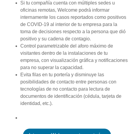
Si tu compañía cuenta con múltiples sedes u
oficinas remotas, Welcome podrá informar
internamente los casos reportados como positivos
de COVID-19 al interior de tu empresa para la
toma de decisiones respecto a la persona que dió
positivo y su cadena de contagio.
Control parametrizable del aforo máximo de
visitantes dentro de la instalaciones de tu
empresa, con visualización gráfica y notificaciones
para no superar la capacidad.
Evita filas en tu portería y disminuye las
posibilidades de contacto entre personas con
tecnologías de no contacto para lectura de
documentos de identificación (cédula, tarjeta de
identidad, etc.).