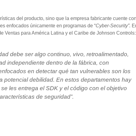
ísticas del producto, sino que la empresa fabricante cuente co
les enfocados únicamente en programas de “
Cyber-Security”.
E
 de Ventas para América Latina y el Caribe de Johnson Controls
ad debe ser algo continuo, vivo, retroalimentado,
ad independiente dentro de la fábrica, con
 enfocados en detectar qué tan vulnerables son los
a potencial debilidad. En estos departamentos hay
se les entrega el SDK y el código con el objetivo
aracterísticas de seguridad”.