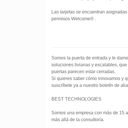
Las tarjetas se encuentran asignadas
permisos Welcome® .
Somos la puerta de entrada y le damo
soluciones livianas y escalables, que
puertas parecen estar cerradas.
Si quieres saber cómo innovamos y q
suscríbete ya a nuestro boletín de ali
BEST TECHNOLOGIES
Somos una empresa con más de 15 año
más allá de la consultoría.