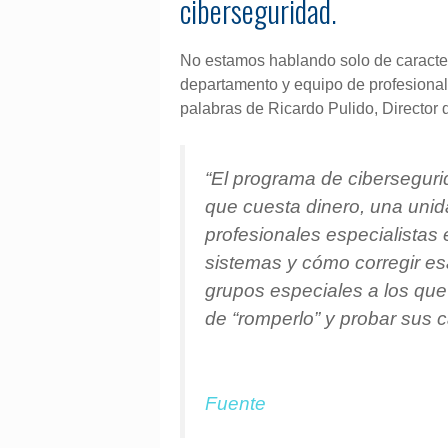
ciberseguridad.
No estamos hablando solo de caracter
departamento y equipo de profesiona
palabras de Ricardo Pulido, Director
“El programa de cibersegurid
que cuesta dinero, una unid
profesionales especialistas
sistemas y cómo corregir es
grupos especiales a los que 
de “romperlo” y probar sus c
Fuente