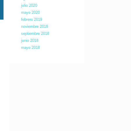
julio 2020
mayo 2020
febrero 2019
noviembre 2018
septiembre 2018
junio 2018
mayo 2018