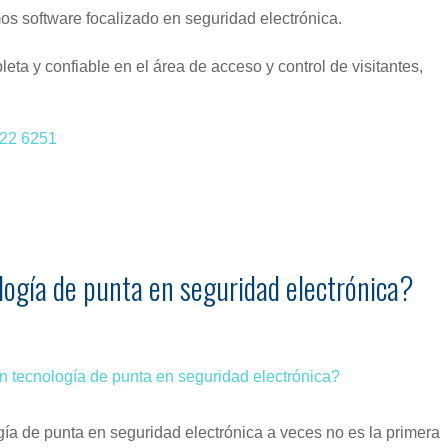
s software focalizado en seguridad electrónica.
a y confiable en el área de acceso y control de visitantes,
522 6251
ología de punta en seguridad electrónica?
ogía de punta en seguridad electrónica a veces no es la primera