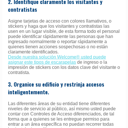
2. Identifique claramente los visitantes y
contratistas
Asigne tarjetas de acceso con colores llamativos, o
stickers y haga que los visitantes y contratistas las
usen en un lugar visible, de esta forma todo el personal
puede identificar rápidamente las personas que han
ingresado normalmente o reportar rápidamente a
quienes tienen acciones sospechosas o no están
claramente identificados.
Desde nuestra solución Welcome® usted puede
asignar este tipos de escarapelas
de ingreso o la
impresión de stickers con los datos clave del visitante o
contratista.
3. Organice su edificio y restrinja accesos
inteligentemente.
Las diferentes áreas de su entidad tiene diferentes
niveles de servicio al público, así mismo usted puede
contar con Controles de Acceso diferenciados, de tal
forma que a quienes se les entregue permiso para
entrar a un área específica no puedan recorrer todas