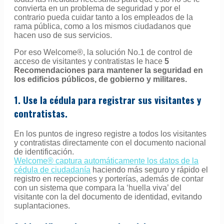
convierta en un problema de seguridad y por el
contrario pueda cuidar tanto a los empleados de la
rama pública, como a los mismos ciudadanos que
hacen uso de sus servicios.
Por eso Welcome®, la solución No.1 de control de
acceso de visitantes y contratistas le hace
5
Recomendaciones para mantener la seguridad en
los edificios públicos, de gobierno y militares.
1. Use la cédula para registrar sus visitantes y
contratistas.
En los puntos de ingreso registre a todos los visitantes
y contratistas directamente con el documento nacional
de identificación.
Welcome® captura automáticamente los datos de la
cédula de ciudadanía
haciendo más seguro y rápido el
registro en recepciones y porterías, además de contar
con un sistema que compara la ‘huella viva’ del
visitante con la del documento de identidad, evitando
suplantaciones.