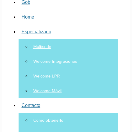
Gob
Home
Especializado
Multisede
Welcome Integraciones
Welcome LPR
Welcome Móvil
Contacto
Cómo obtenerlo