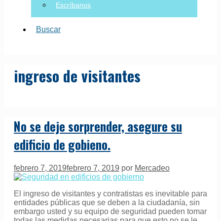
Escríbanos
Buscar
ingreso de visitantes
No se deje sorprender, asegure su
edificio de gobieno.
febrero 7, 2019
febrero 7, 2019
por
Mercadeo
El ingreso de visitantes y contratistas es inevitable para
entidades públicas que se deben a la ciudadanía, sin
embargo usted y su equipo de seguridad pueden tomar
todas las medidas necesarias para que esto no se le